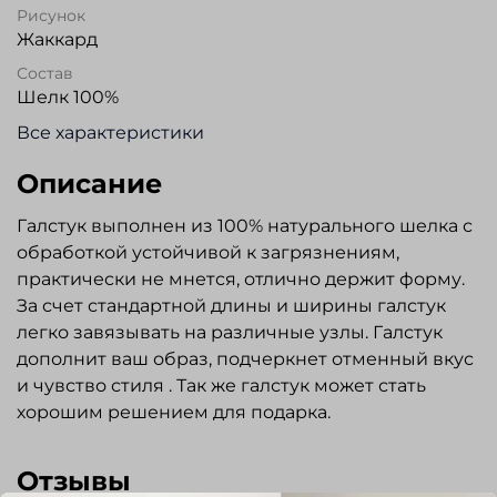
Рисунок
Жаккард
Состав
Шелк 100%
Все характеристики
Описание
Галстук выполнен из 100% натурального шелка с
обработкой устойчивой к загрязнениям,
практически не мнется, отлично держит форму.
За счет стандартной длины и ширины галстук
легко завязывать на различные узлы. Галстук
дополнит ваш образ, подчеркнет отменный вкус
и чувство стиля . Так же галстук может стать
хорошим решением для подарка.
Отзывы