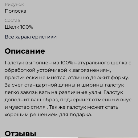
Рисунок
Полоска
Состав
Шелк 100%
Все характеристики
Описание
Галстук выполнен из 100% натурального шелка с
обработкой устойчивой к загрязнениям,
практически не мнется, отлично держит форму.
За счет стандартной длины и ширины галстук
легко завязывать на различные узлы. Галстук
дополнит ваш образ, подчеркнет отменный вкус
и чувство стиля . Так же галстук может стать
хорошим решением для подарка.
Отзывы