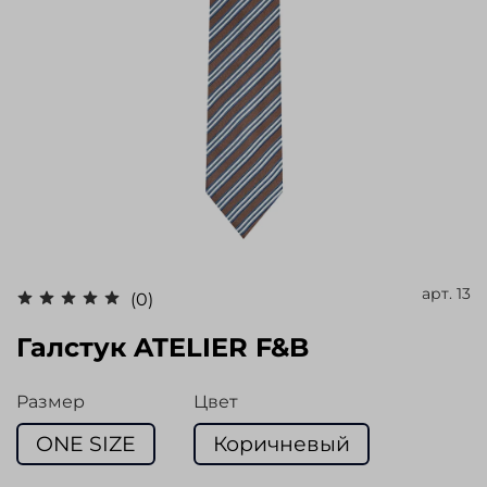
арт.
13
(0)
Галстук ATELIER F&B
Размер
Цвет
ONE SIZE
Коричневый