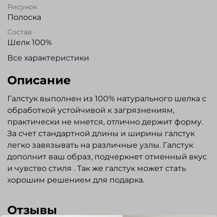
Рисунок
Полоска
Состав
Шелк 100%
Все характеристики
Описание
Галстук выполнен из 100% натурального шелка с
обработкой устойчивой к загрязнениям,
практически не мнется, отлично держит форму.
За счет стандартной длины и ширины галстук
легко завязывать на различные узлы. Галстук
дополнит ваш образ, подчеркнет отменный вкус
и чувство стиля . Так же галстук может стать
хорошим решением для подарка.
Отзывы