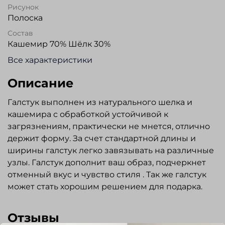
Рисунок
Полоска
Состав
Кашемир 70% Шёлк 30%
Все характеристики
Описание
Галстук выполнен из натурального шелка и
кашемира с обработкой устойчивой к
загрязнениям, практически не мнется, отлично
держит форму. За счет стандартной длины и
ширины галстук легко завязывать на различные
узлы. Галстук дополнит ваш образ, подчеркнет
отменный вкус и чувство стиля . Так же галстук
может стать хорошим решением для подарка.
Отзывы