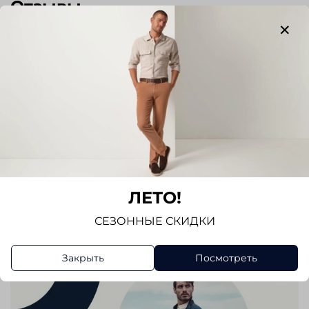
Отзывы
Отзывов еще никто не оставлял
Написать отзыв
ЛЕТО!
СЕЗОННЫЕ СКИДКИ
Закрыть
Посмотреть