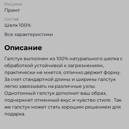
Рисунок
Принт
Состав
Шелк 100%
Все характеристики
Описание
Галстук выполнен из 100% натурального шелка с
обработкой устойчивой к загрязнениям,
практически не мнется, отлично держит форму.
За счет стандартной длины и ширины галстук
легко завязывать на различные узлы.
Однотонный галстук дополнит ваш образ,
подчеркнет отменный вкус и чувство стиля . Так
же галстук может стать хорошим решением для
подарка.