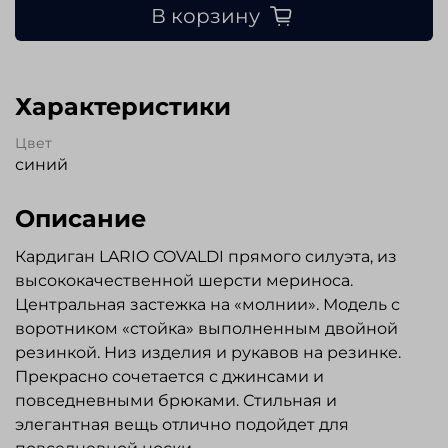
В корзину
Характеристики
Цвет
синий
Описание
Кардиган LARIO COVALDI прямого силуэта, из
высококачественной шерсти мериноса.
Центральная застежка на «молнии». Модель с
воротником «стойка» выполненным двойной
резинкой. Низ изделия и рукавов на резинке.
Прекрасно сочетается с джинсами и
повседневными брюками. Стильная и
элегантная вещь отлично подойдет для