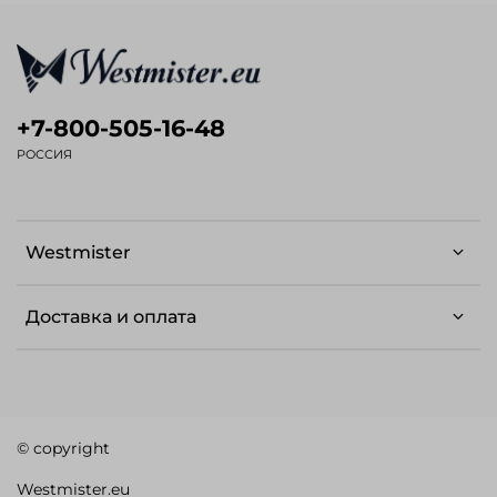
+7-800-505-16-48
РОССИЯ
Westmister
Доставка и оплата
© copyright
Westmister.eu