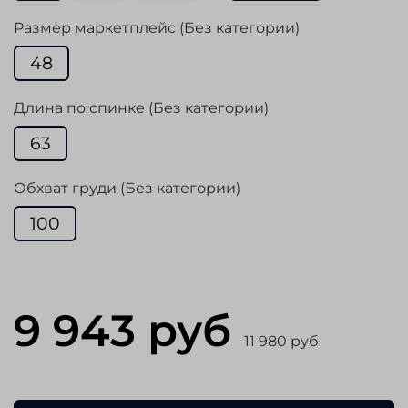
Размер маркетплейс (Без категории)
48
Длина по спинке (Без категории)
63
Обхват груди (Без категории)
100
9 943 руб
11 980 руб