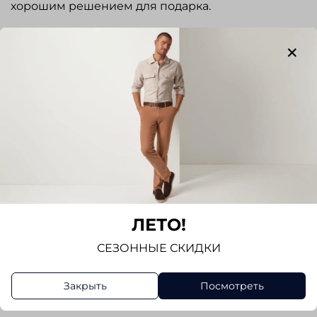
хорошим решением для подарка.
Отзывы
Отзывов еще никто не оставлял
Написать отзыв
ЛЕТО!
СЕЗОННЫЕ СКИДКИ
Закрыть
Посмотреть