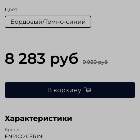
Цвет
Бордовый/Темно-синий
8 283 руб
9 980 руб
В корзину
Характеристики
Бренд
ENRICO CERINI