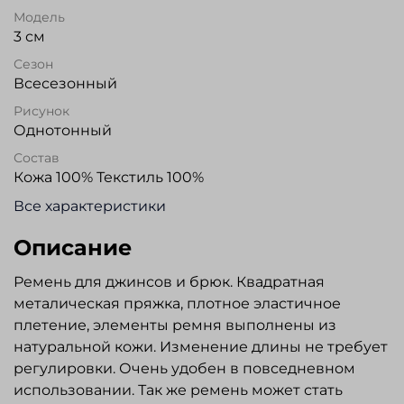
Модель
3 см
Сезон
Всесезонный
Рисунок
Однотонный
Состав
Кожа 100% Текстиль 100%
Все характеристики
Описание
Ремень для джинсов и брюк. Квадратная
металическая пряжка, плотное эластичное
плетение, элементы ремня выполнены из
натуральной кожи. Изменение длины не требует
регулировки. Очень удобен в повседневном
использовании. Так же ремень может стать