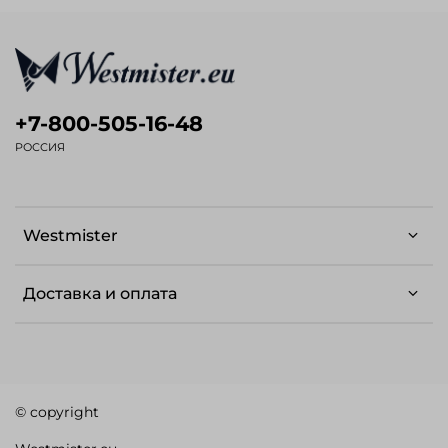
+7-800-505-16-48
РОССИЯ
Westmister
Доставка и оплата
© copyright