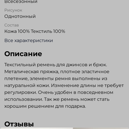
Всесезонный
Рисунок
Однотонный
Состав
Кожа 100% Текстиль 100%
Все характеристики
Описание
Текстильный ремень для джинсов и брюк.
Металическая пряжка, плотное эластичное
плетение, элементы ремня выполнены из
натуральной кожи. Изменение длины не требует
регулировки. Очень удобен в повседневном
использовании. Так же ремень может стать
хорошим решением для подарка.
Отзывы