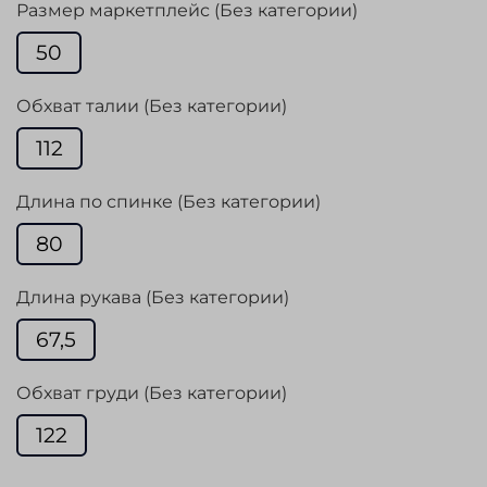
Размер маркетплейс (Без категории)
50
Обхват талии (Без категории)
112
Длина по спинке (Без категории)
80
Длина рукава (Без категории)
67,5
Обхват груди (Без категории)
122