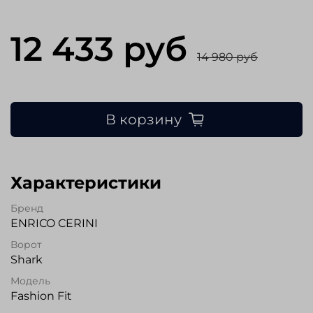
12 433 руб
14 980 руб
В корзину
Характеристики
Бренд
ENRICO CERINI
Ворот
Shark
Модель
Fashion Fit