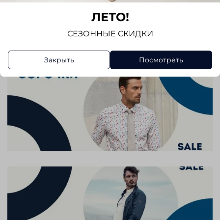
ЛЕТО!
Написать отзыв
СЕЗОННЫЕ СКИДКИ
Закрыть
Посмотреть