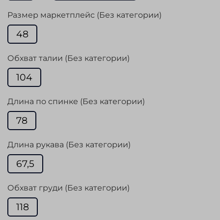
Размер маркетплейс (Без категории)
48
Обхват талии (Без категории)
104
Длина по спинке (Без категории)
78
Длина рукава (Без категории)
67,5
Обхват груди (Без категории)
118