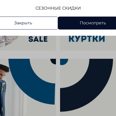
СЕЗОННЫЕ СКИДКИ
Закрыть
Посмотреть