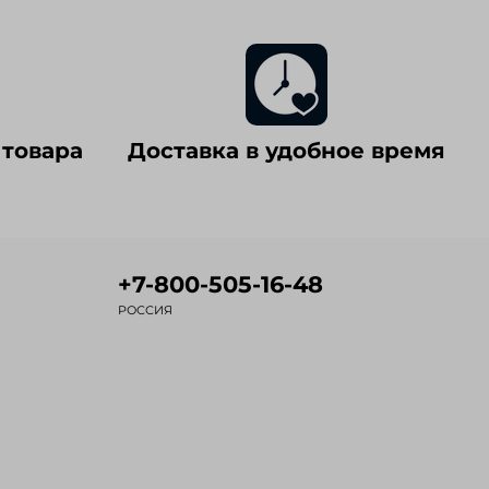
 товара
Доставка в удобное время
+7-800-505-16-48
РОССИЯ