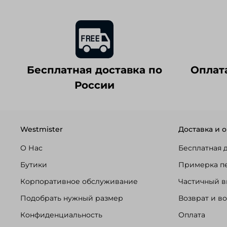
Бесплатная доставка по
Оплат
России
Westmister
Доставка и о
О Нас
Бесплатная 
Бутики
Примерка п
Корпоративное обслуживание
Частичный в
Подобрать нужный размер
Возврат и в
Конфиденциальность
Оплата