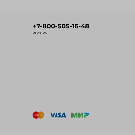
+7-800-505-16-48
РОССИЯ