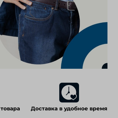
 товара
Доставка в удобное время