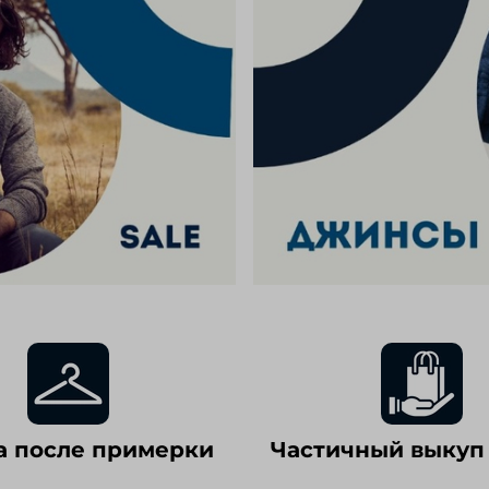
а после примерки
Частичный выкуп