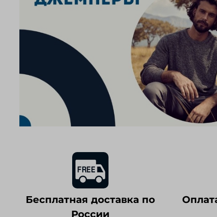
Бесплатная доставка по
Оплат
России