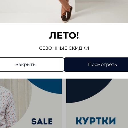
Отзывов
Напис
ЛЕТО!
СЕЗОННЫЕ СКИДКИ
Закрыть
Посмотреть