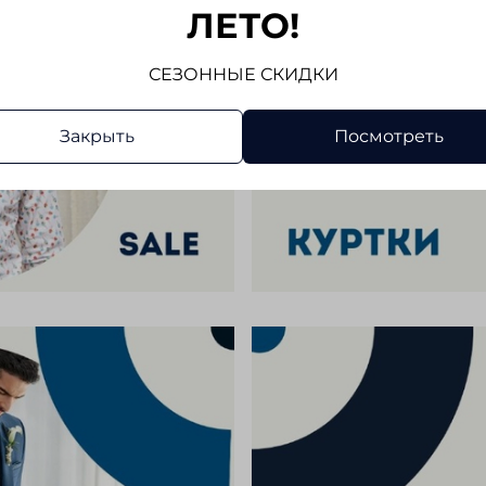
ЛЕТО!
СЕЗОННЫЕ СКИДКИ
Закрыть
Посмотреть