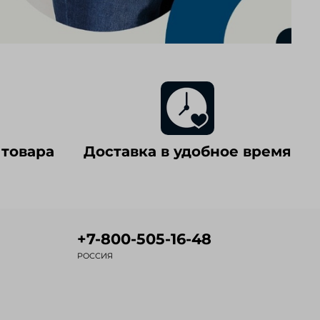
 товара
Доставка в удобное время
+7-800-505-16-48
РОССИЯ