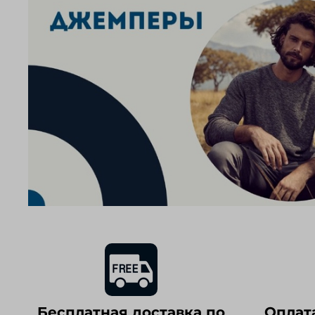
Бесплатная доставка по
Оплат