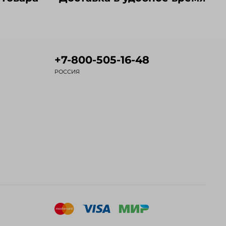
+7-800-505-16-48
РОССИЯ