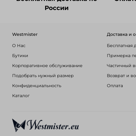
России
Westmister
Доставка и о
О Нас
Бесплатная 
Бутики
Примерка п
Корпоративное обслуживание
Частичный в
Подобрать нужный размер
Возврат и в
Конфиденциальность
Оплата
Каталог