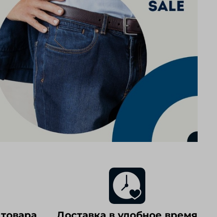
 товара
Доставка в удобное время