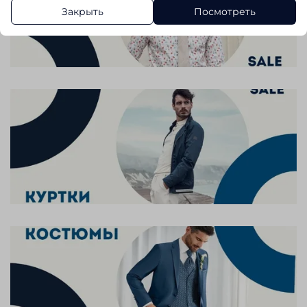
Закрыть
Посмотреть