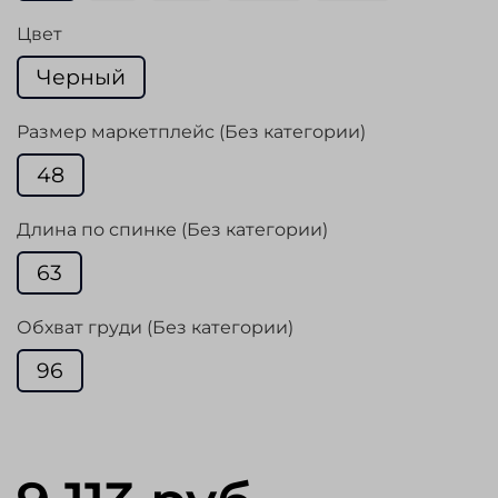
Цвет
Черный
Размер маркетплейс (Без категории)
48
Длина по спинке (Без категории)
63
Обхват груди (Без категории)
96