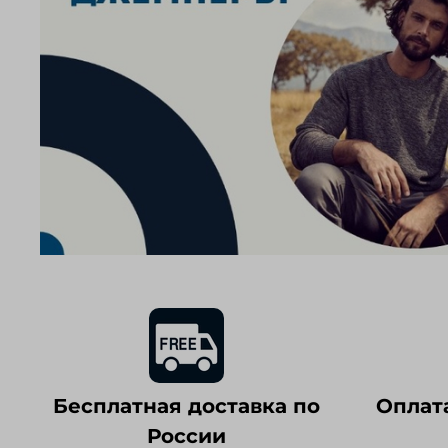
Бесплатная доставка по
Оплат
России