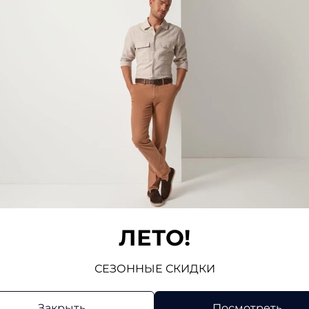
Отзывов
Напис
ЛЕТО!
СЕЗОННЫЕ СКИДКИ
Закрыть
Посмотреть