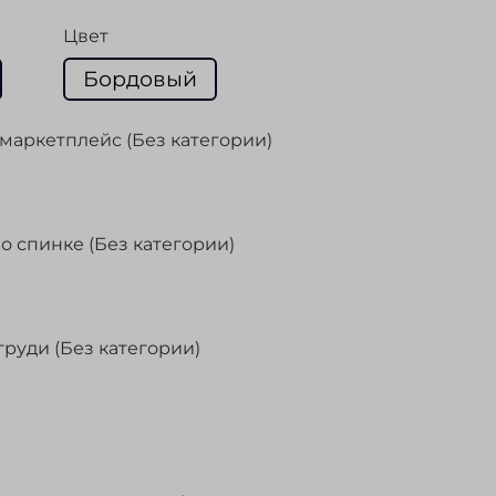
Цвет
Бордовый
маркетплейс (Без категории)
о спинке (Без категории)
груди (Без категории)