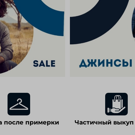
а после примерки
Частичный выкуп