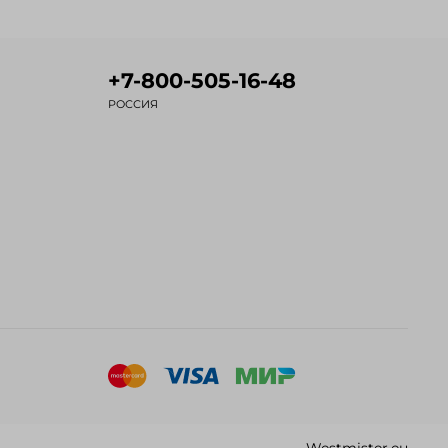
+7-800-505-16-48
РОССИЯ
Westmister.eu