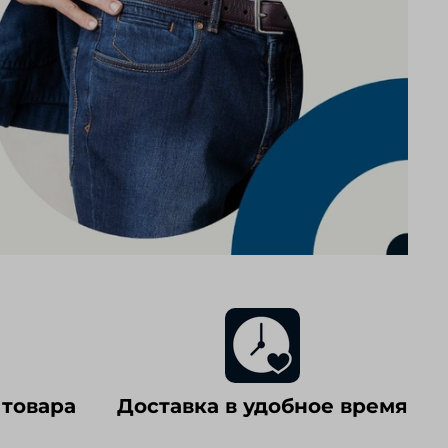
 товара
Доставка в удобное время