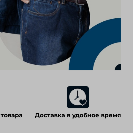
 товара
Доставка в удобное время