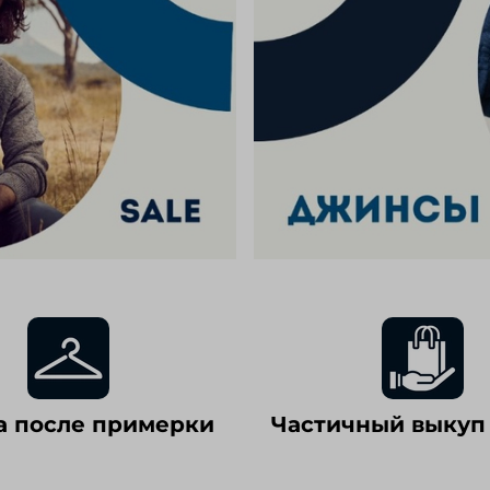
а после примерки
Частичный выкуп