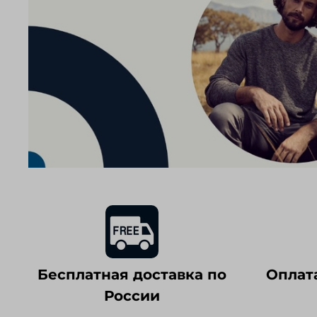
Бесплатная доставка по
Оплат
России