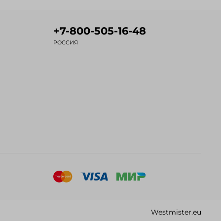
+7-800-505-16-48
РОССИЯ
Westmister.eu