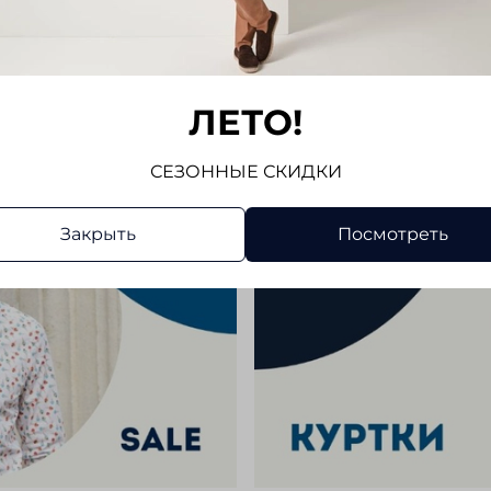
Отзывов
Напис
ЛЕТО!
СЕЗОННЫЕ СКИДКИ
Закрыть
Посмотреть