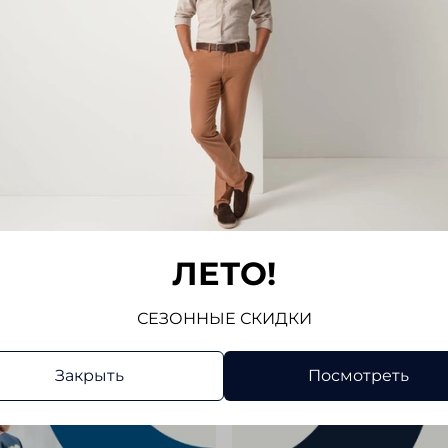
ЛЕТО!
СЕЗОННЫЕ СКИДКИ
Закрыть
Посмотреть