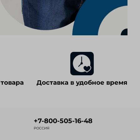
 товара
Доставка в удобное время
+7-800-505-16-48
РОССИЯ