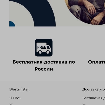
Бесплатная доставка по
Оплат
России
Westmister
Доставка и о
О Нас
Бесплатная 