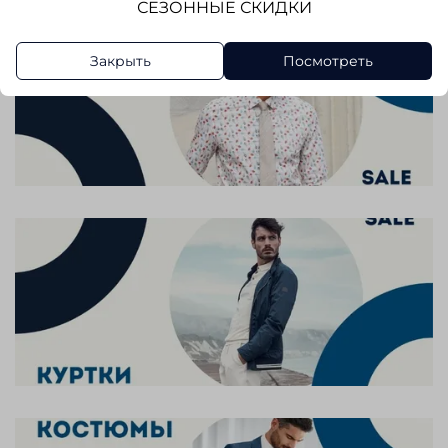
СЕЗОННЫЕ СКИДКИ
Закрыть
Посмотреть