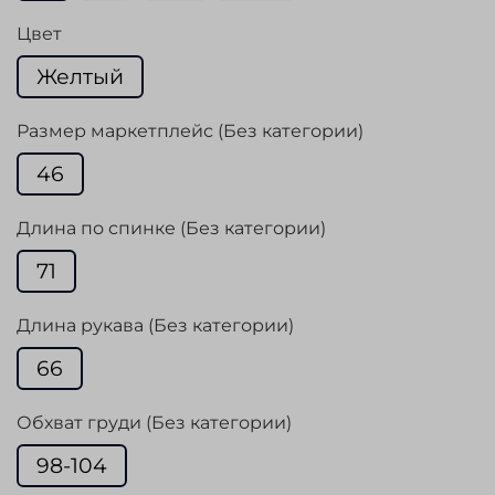
Цвет
Желтый
Размер маркетплейс (Без категории)
46
Длина по спинке (Без категории)
71
Длина рукава (Без категории)
66
Обхват груди (Без категории)
98-104