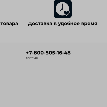
 товара
Доставка в удобное время
+7-800-505-16-48
РОССИЯ