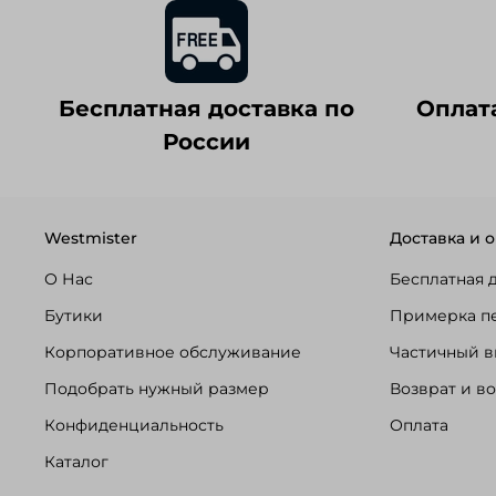
Бесплатная доставка по
Оплат
России
Westmister
Доставка и о
О Нас
Бесплатная 
Бутики
Примерка п
Корпоративное обслуживание
Частичный в
Подобрать нужный размер
Возврат и в
Конфиденциальность
Оплата
Каталог