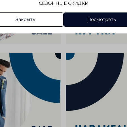
СЕЗОННЫЕ СКИДКИ
Закрыть
Посмотреть