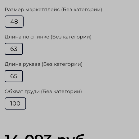
Размер маркетплейс (Без категории)
48
Длина по спинке (Без категории)
63
Длина рукава (Без категории)
65
Обхват груди (Без категории)
100