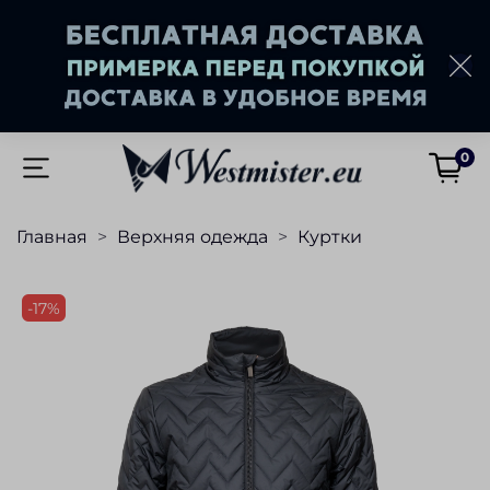
0
Главная
Верхняя одежда
Куртки
-17%