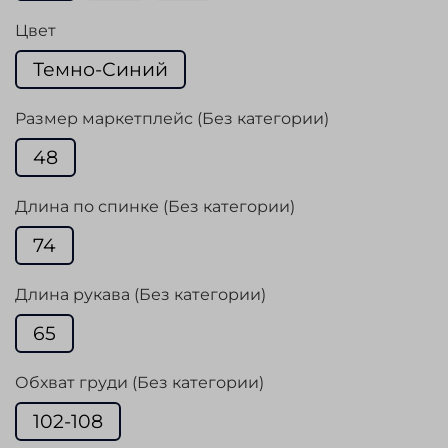
Цвет
Темно-Синий
Размер маркетплейс (Без категории)
48
Длина по спинке (Без категории)
74
Длина рукава (Без категории)
65
Обхват груди (Без категории)
102-108