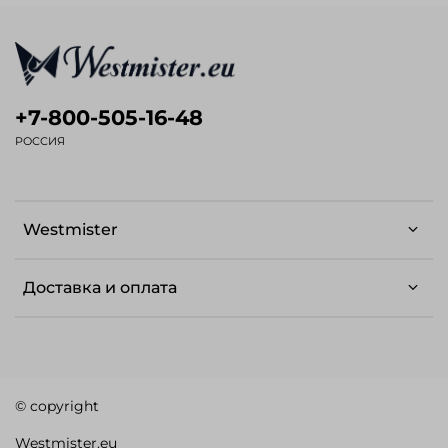
+7-800-505-16-48
РОССИЯ
Westmister
Доставка и оплата
© copyright
Westmister.eu