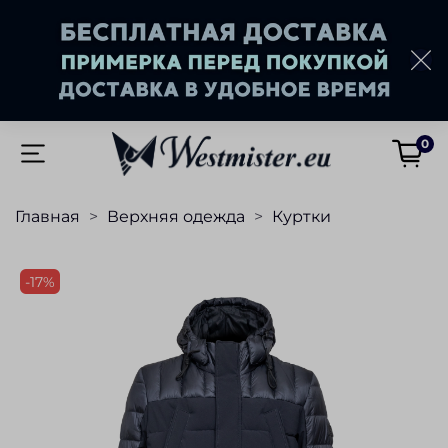
0
Главная
Верхняя одежда
Куртки
-17%