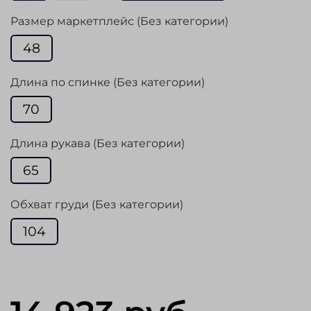
Размер маркетплейс (Без категории)
48
Длина по спинке (Без категории)
70
Длина рукава (Без категории)
65
Обхват груди (Без категории)
104