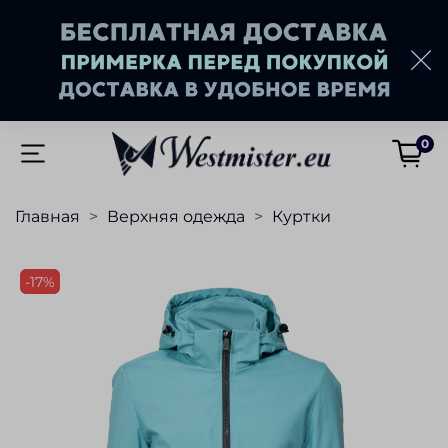
0
Главная
Верхняя одежда
Куртки
-17%