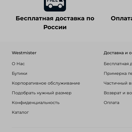
Бесплатная доставка по
Оплат
России
Westmister
Доставка и о
О Нас
Бесплатная 
Бутики
Примерка п
Корпоративное обслуживание
Частичный в
Подобрать нужный размер
Возврат и в
Конфиденциальность
Оплата
Каталог