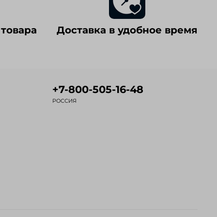
 товара
Доставка в удобное время
+7-800-505-16-48
РОССИЯ