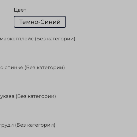
Цвет
Темно-Синий
маркетплейс (Без категории)
о спинке (Без категории)
укава (Без категории)
груди (Без категории)