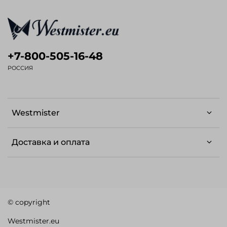
+7-800-505-16-48
РОССИЯ
Westmister
Доставка и оплата
© copyright
Westmister.eu