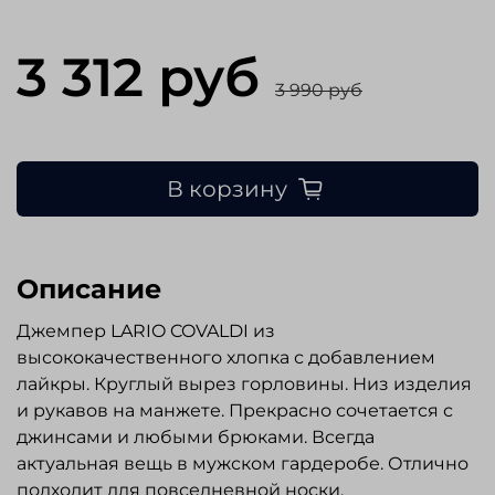
3 312 руб
3 990 руб
В корзину
Описание
Джемпер LARIO COVALDI из
высококачественного хлопка с добавлением
лайкры. Круглый вырез горловины. Низ изделия
и рукавов на манжете. Прекрасно сочетается с
джинсами и любыми брюками. Всегда
актуальная вещь в мужском гардеробе. Отлично
подходит для повседневной носки.