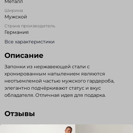
Металл
Ширина
Мужской
Страна производитель
Германия
Все характеристики
Описание
Запонки из нержавеющей стали с
хромированным напылением являются
неотъемлемой частью мужского гардероба,
элегантно подчёркивают статус и вкус
обладателя. Отличная идея для подарка.
Отзывы
Отзывов еще никто не оставлял