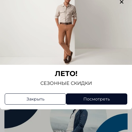
Написать отзыв
ЛЕТО!
СЕЗОННЫЕ СКИДКИ
Закрыть
Посмотреть