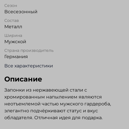
Сезон
Всесезонный
Состав
Металл
Ширина
Мужской
Страна производитель
Германия
Все характеристики
Описание
Запонки из нержавеющей стали с
хромированным напылением являются
неотъемлемой частью мужского гардероба,
элегантно подчёркивают статус и вкус
обладателя. Отличная идея для подарка.