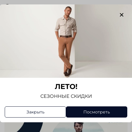
Отзывы
Отзывов еще никто не оставлял
Написать отзыв
ЛЕТО!
СЕЗОННЫЕ СКИДКИ
Закрыть
Посмотреть