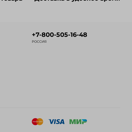
+7-800-505-16-48
РОССИЯ