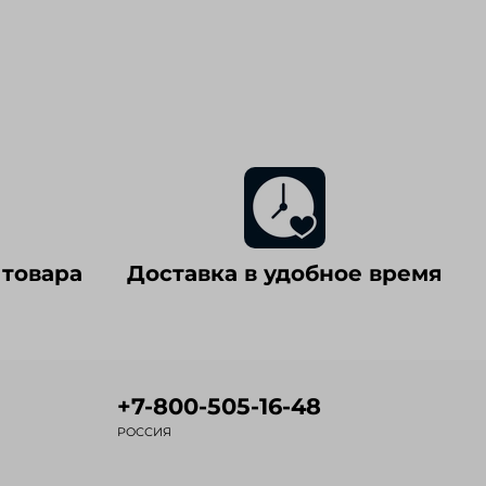
 товара
Доставка в удобное время
+7-800-505-16-48
РОССИЯ