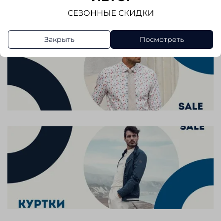
СЕЗОННЫЕ СКИДКИ
Закрыть
Посмотреть