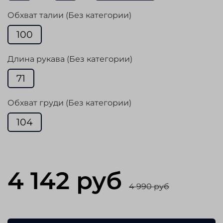
Обхват талии (Без категории)
100
Длина рукава (Без категории)
71
Обхват груди (Без категории)
104
4 142 руб
4 990 руб