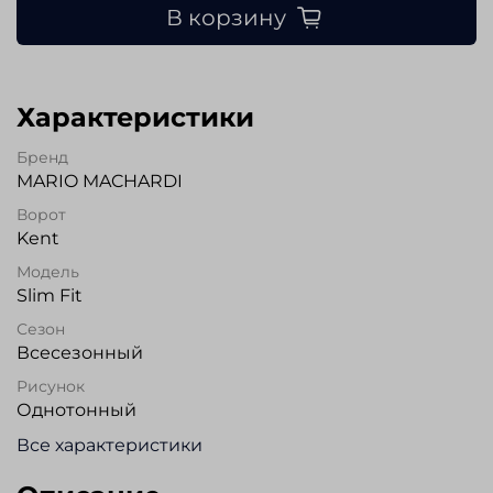
В корзину
Характеристики
Бренд
MARIO MACHARDI
Ворот
Kent
Модель
Slim Fit
Сезон
Всесезонный
Рисунок
Однотонный
Все характеристики