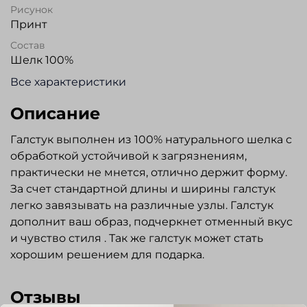
Рисунок
Принт
Состав
Шелк 100%
Все характеристики
Описание
Галстук выполнен из 100% натурального шелка с
обработкой устойчивой к загрязнениям,
практически не мнется, отлично держит форму.
За счет стандартной длины и ширины галстук
легко завязывать на различные узлы. Галстук
дополнит ваш образ, подчеркнет отменный вкус
и чувство стиля . Так же галстук может стать
хорошим решением для подарка.
Отзывы