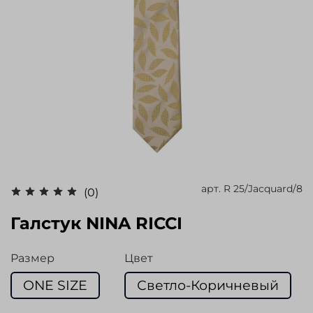
арт.
R 25/Jacquard/8
(0)
Галстук NINA RICCI
Размер
Цвет
ONE SIZE
Светло-Коричневый