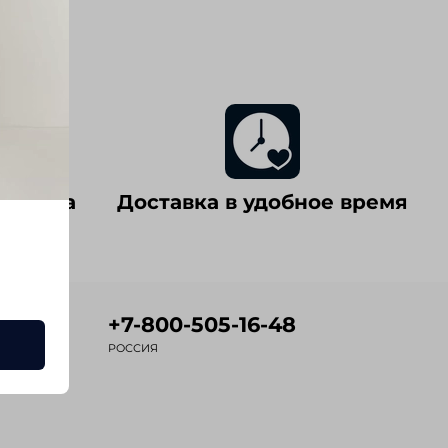
 товара
Доставка в удобное время
+7-800-505-16-48
РОССИЯ