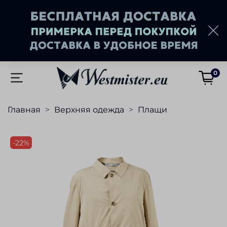
0
Главная
Верхняя одежда
Плащи
-22%