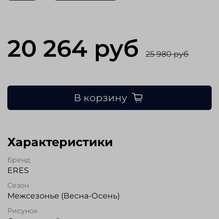
20 264 руб
25 980 руб
В корзину
Характеристики
Бренд
ERES
Сезон
Межсезонье (Весна-Осень)
Рисунок