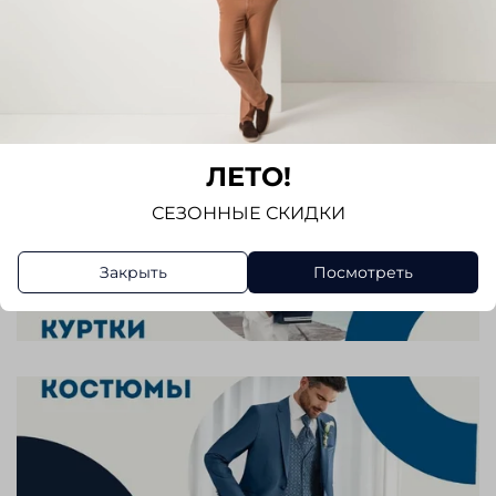
ЛЕТО!
СЕЗОННЫЕ СКИДКИ
Закрыть
Посмотреть