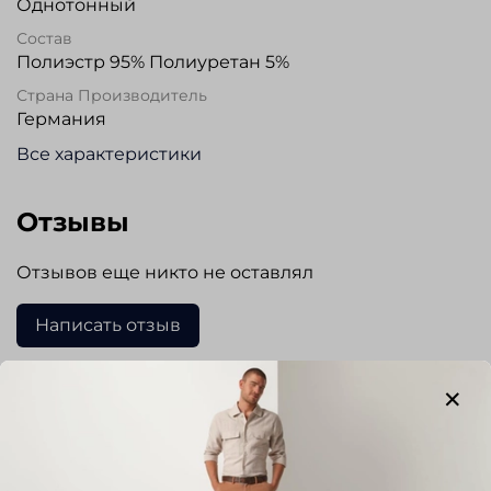
Однотонный
Состав
Полиэстр 95% Полиуретан 5%
Страна Производитель
Германия
Все характеристики
Отзывы
Отзывов еще никто не оставлял
Написать отзыв