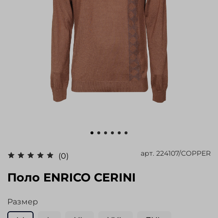
арт.
224107/COPPER
(0)
Поло ENRICO CERINI
Размер