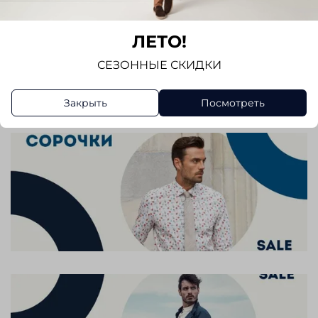
Отзывы
Отзывов еще никто не оставлял
ЛЕТО!
СЕЗОННЫЕ СКИДКИ
Написать отзыв
Закрыть
Посмотреть