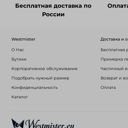
Бесплатная доставка по
Оплат
России
Westmister
Доставка и о
О Нас
Бесплатная 
Бутики
Примерка п
Корпоративное обслуживание
Частичный в
Подобрать нужный размер
Возврат и в
Конфиденциальность
Оплата
Каталог