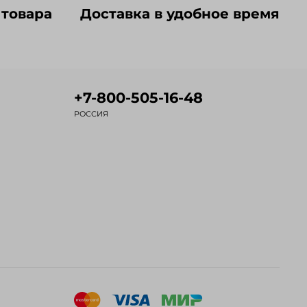
 товара
Доставка в удобное время
+7-800-505-16-48
РОССИЯ