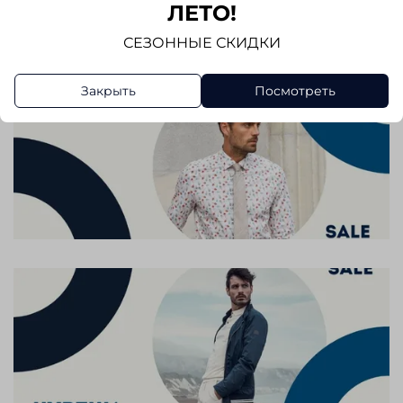
Написать отзыв
ЛЕТО!
СЕЗОННЫЕ СКИДКИ
Закрыть
Посмотреть