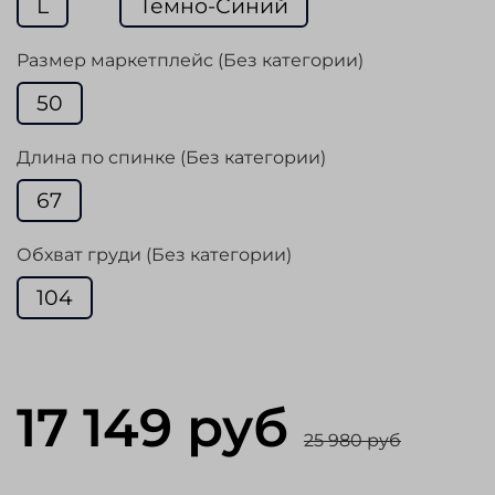
L
Темно-Синий
Размер маркетплейс (Без категории)
50
Длина по спинке (Без категории)
67
Обхват груди (Без категории)
104
17 149 руб
25 980 руб