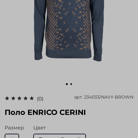
арт.
234033/NAVY-BROWN
(0)
Поло ENRICO CERINI
Размер
Цвет