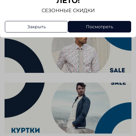
ЛЕТО!
СЕЗОННЫЕ СКИДКИ
Закрыть
Посмотреть