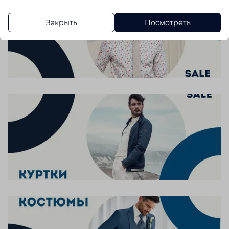
Закрыть
Посмотреть