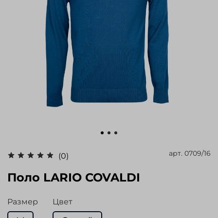
арт.
0709/16
(0)
Поло LARIO COVALDI
Размер
Цвет