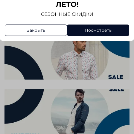
Написать отзыв
ЛЕТО!
СЕЗОННЫЕ СКИДКИ
Закрыть
Посмотреть