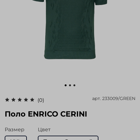
арт.
233009/GREEN
(0)
Поло ENRICO CERINI
Размер
Цвет