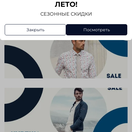
Написать отзыв
ЛЕТО!
СЕЗОННЫЕ СКИДКИ
Закрыть
Посмотреть