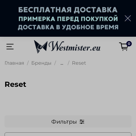
0
Главная
Бренды
...
Reset
Reset
Фильтры