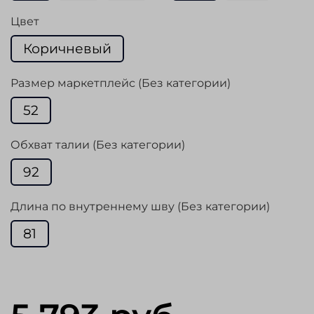
Цвет
Коричневый
Размер маркетплейс (Без категории)
52
Обхват талии (Без категории)
92
Длина по внутреннему шву (Без категории)
81