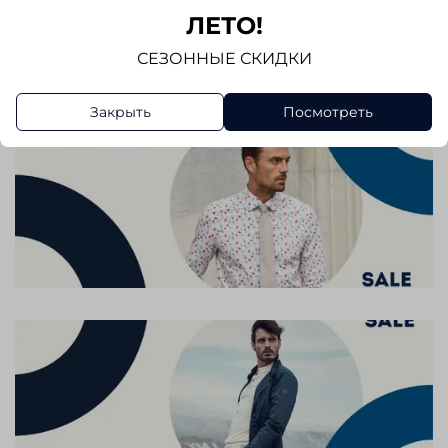
ЛЕТО!
Написать отзыв
СЕЗОННЫЕ СКИДКИ
Закрыть
Посмотреть