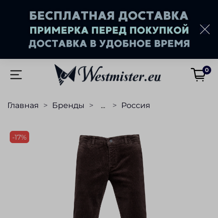
0
Главная
Бренды
...
Россия
-17%