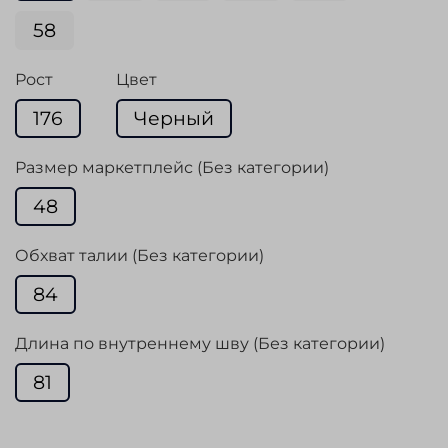
58
Рост
Цвет
176
Черный
Размер маркетплейс (Без категории)
48
Обхват талии (Без категории)
84
Длина по внутреннему шву (Без категории)
81