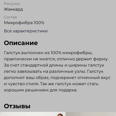
Рисунок
Жаккард
Состав
Микрофибра 100%
Все характеристики
Описание
Галстук выполнен из 100% микрофибры,
практически не мнется, отлично держит форму.
За счет стандартной длины и ширины галстук
легко завязывать на различные узлы. Галстук
дополнит ваш образ, подчеркнет отменный вкус
и чувство стиля. Так же галстук может стать
хорошим решением для подарка.
Отзывы