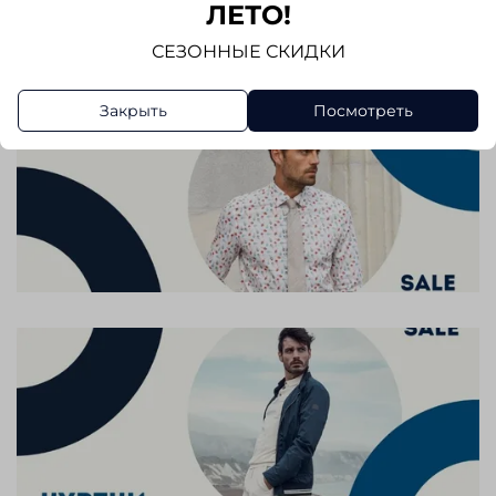
Написать отзыв
ЛЕТО!
СЕЗОННЫЕ СКИДКИ
Закрыть
Посмотреть