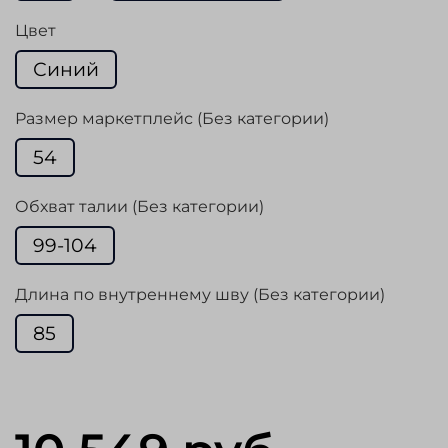
Цвет
Синий
Размер маркетплейс (Без категории)
54
Обхват талии (Без категории)
99-104
Длина по внутреннему шву (Без категории)
85