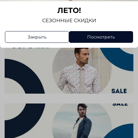
ЛЕТО!
Написать отзыв
СЕЗОННЫЕ СКИДКИ
Закрыть
Посмотреть