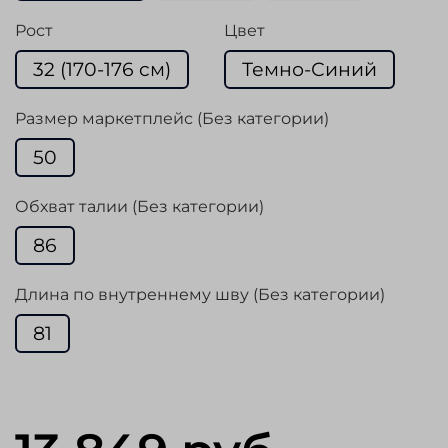
Рост
Цвет
32 (170-176 cм)
Темно-Синий
Размер маркетплейс (Без категории)
50
Обхват талии (Без категории)
86
Длина по внутреннему шву (Без категории)
81