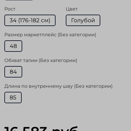
Рост
Цвет
34 (176-182 см)
Голубой
Размер маркетплейс (Без категории)
48
Обхват талии (Без категории)
84
Длина по внутреннему шву (Без категории)
85