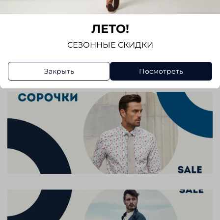
Отзывы
Отзывов еще никто не оставлял
ЛЕТО!
СЕЗОННЫЕ СКИДКИ
Написать отзыв
Закрыть
Посмотреть