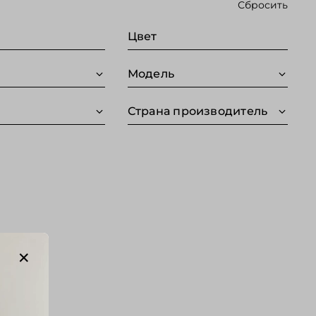
Сбросить
Цвет
Модель
Страна производитель