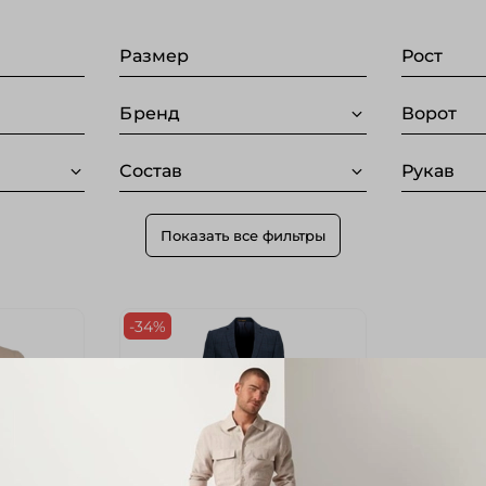
Размер
Рост
Бренд
Ворот
Состав
Рукав
Показать все фильтры
-34%