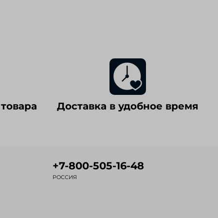
 товара
Доставка в удобное время
+7-800-505-16-48
РОССИЯ