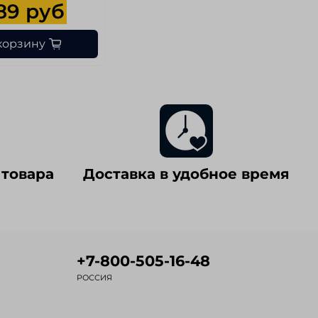
89 руб
корзину
 товара
Доставка в удобное время
+7-800-505-16-48
РОССИЯ